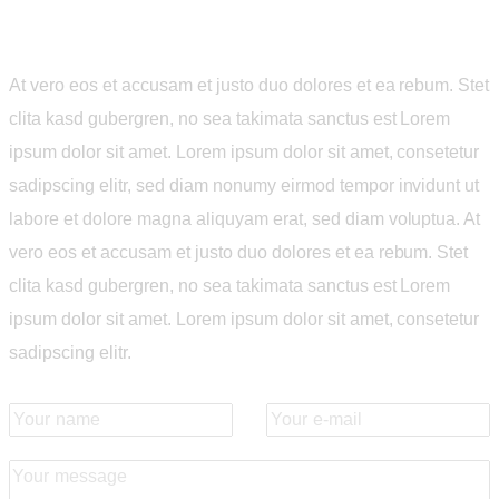
At vero eos et accusam et justo duo dolores et ea rebum. Stet
clita kasd gubergren, no sea takimata sanctus est Lorem
ipsum dolor sit amet. Lorem ipsum dolor sit amet, consetetur
sadipscing elitr, sed diam nonumy eirmod tempor invidunt ut
labore et dolore magna aliquyam erat, sed diam voluptua. At
vero eos et accusam et justo duo dolores et ea rebum. Stet
clita kasd gubergren, no sea takimata sanctus est Lorem
ipsum dolor sit amet. Lorem ipsum dolor sit amet, consetetur
sadipscing elitr.