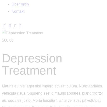
Über mich
Kontakt
$60.00
Depression
Treatment
Mauris eu nisi eget nisi imperdiet vestibulum. Nunc sodales
vehicula risus. Suspendisse id mauris sodales, blandit tortor
eu, sodales justo. Morbi tincidunt, ante vel suscipit volutpat,