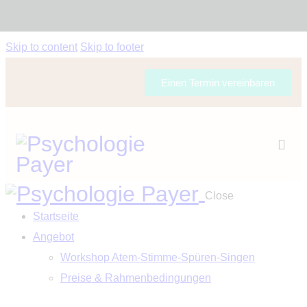
Skip to content
Skip to footer
Einen Termin vereinbaren
Close
Startseite
Angebot
Workshop Atem-Stimme-Spüren-Singen
Preise & Rahmenbedingungen