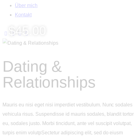
Über mich
Kontakt
$45.00
Dating &
Relationships
Mauris eu nisi eget nisi imperdiet vestibulum. Nunc sodales
vehicula risus. Suspendisse id mauris sodales, blandit tortor
eu, sodales justo. Morbi tincidunt, ante vel suscipit volutpat,
turpis enim volutpSectetur adipiscing elit, sed do eiusm