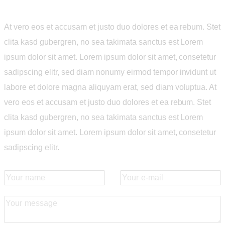
At vero eos et accusam et justo duo dolores et ea rebum. Stet
clita kasd gubergren, no sea takimata sanctus est Lorem
ipsum dolor sit amet. Lorem ipsum dolor sit amet, consetetur
sadipscing elitr, sed diam nonumy eirmod tempor invidunt ut
labore et dolore magna aliquyam erat, sed diam voluptua. At
vero eos et accusam et justo duo dolores et ea rebum. Stet
clita kasd gubergren, no sea takimata sanctus est Lorem
ipsum dolor sit amet. Lorem ipsum dolor sit amet, consetetur
sadipscing elitr.