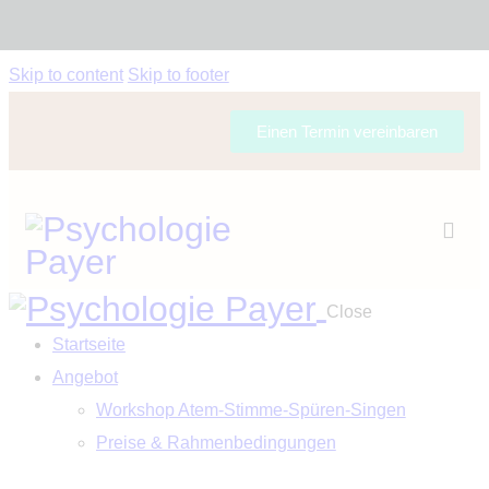
Skip to content
Skip to footer
Einen Termin vereinbaren
Close
Startseite
Angebot
Workshop Atem-Stimme-Spüren-Singen
Preise & Rahmenbedingungen